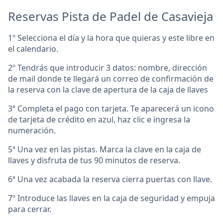
Reservas Pista de Padel de Casavieja
1º Selecciona el día y la hora que quieras y este libre en
el calendario.
2º Tendrás que introducir 3 datos: nombre, dirección
de mail donde te llegará un correo de confirmación de
la reserva con la clave de apertura de la caja de llaves
3ª Completa el pago con tarjeta. Te aparecerá un icono
de tarjeta de crédito en azul, haz clic e ingresa la
numeración.
5ª Una vez en las pistas. Marca la clave en la caja de
llaves y disfruta de tus 90 minutos de reserva.
6ª Una vez acabada la reserva cierra puertas con llave.
7º Introduce las llaves en la caja de seguridad y empuja
para cerrar.